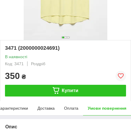
3471 (2000000024691)
В наявності
Код: 3471
Роздріб
350
₴
Купити
арактеристики
Доставка
Оплата
Умови повернення
Опис