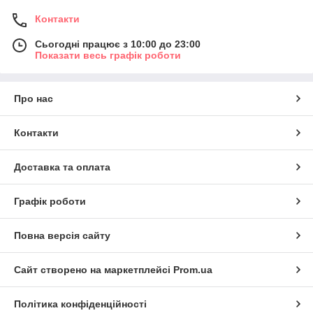
Контакти
Сьогодні працює з 10:00 до 23:00
Показати весь графік роботи
Про нас
Контакти
Доставка та оплата
Графік роботи
Повна версія сайту
Сайт створено на маркетплейсі
Prom.ua
Політика конфіденційності