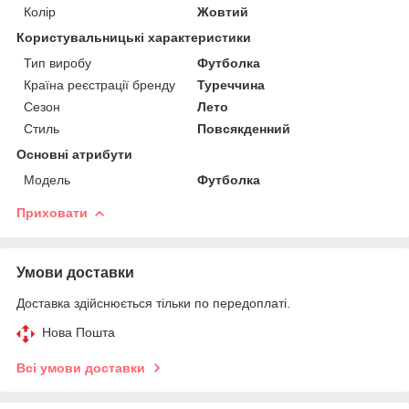
Колір
Жовтий
Користувальницькі характеристики
Тип виробу
Футболка
Країна реєстрації бренду
Туреччина
Сезон
Лето
Стиль
Повсякденний
Основні атрибути
Мoдель
Футболка
Приховати
Умови доставки
Доставка здійснюється тільки по передоплаті.
Нова Пошта
Всі умови доставки