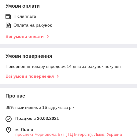
Умови оплати
Післяплата
Оплата на рахунок
Всі умови оплати
Умови повернення
Повернення товару впродовж 14 днів за рахунок покупця
Всі умови повернення
Про нас
88% позитивних з 16 відгуків за рік
Працює з 20.03.2021
м. Львів
проспект Чорновола 67г (ТЦ Інтерсіті), Львів, Україна