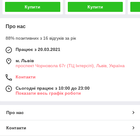
Купити
Купити
Про нас
88% позитивних з 16 відгуків за рік
Працює з 20.03.2021
м. Львів
проспект Чорновола 67г (ТЦ Інтерсіті), Львів, Україна
Контакти
Сьогодні працює з 10:00 до 23:00
Показати весь графік роботи
Про нас
Контакти