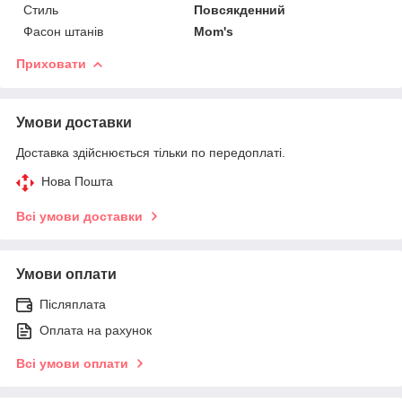
Стиль
Повсякденний
Фасон штанів
Mom's
Приховати
Умови доставки
Доставка здійснюється тільки по передоплаті.
Нова Пошта
Всі умови доставки
Умови оплати
Післяплата
Оплата на рахунок
Всі умови оплати