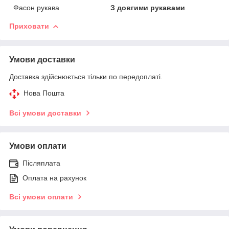
Фасон рукава
З довгими рукавами
Приховати
Умови доставки
Доставка здійснюється тільки по передоплаті.
Нова Пошта
Всі умови доставки
Умови оплати
Післяплата
Оплата на рахунок
Всі умови оплати