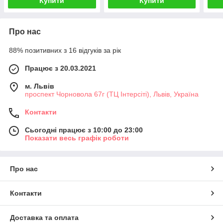
Купити
Купити
Про нас
88% позитивних з 16 відгуків за рік
Працює з 20.03.2021
м. Львів
проспект Чорновола 67г (ТЦ Інтерсіті), Львів, Україна
Контакти
Сьогодні працює з 10:00 до 23:00
Показати весь графік роботи
Про нас
Контакти
Доставка та оплата