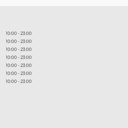
10:00
23:00
10:00
23:00
10:00
23:00
10:00
23:00
10:00
23:00
10:00
23:00
10:00
23:00