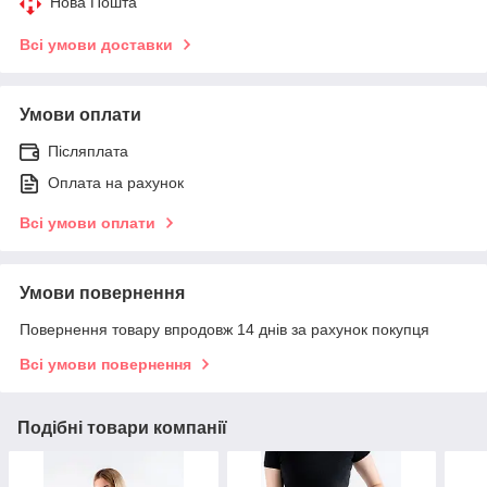
Нова Пошта
Всі умови доставки
Умови оплати
Післяплата
Оплата на рахунок
Всі умови оплати
Умови повернення
Повернення товару впродовж 14 днів за рахунок покупця
Всі умови повернення
Подібні товари компанії