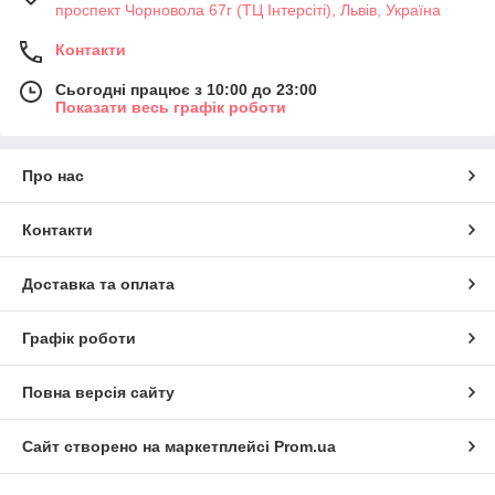
проспект Чорновола 67г (ТЦ Інтерсіті), Львів, Україна
Контакти
Сьогодні працює з 10:00 до 23:00
Показати весь графік роботи
Про нас
Контакти
Доставка та оплата
Графік роботи
Повна версія сайту
Сайт створено на маркетплейсі
Prom.ua