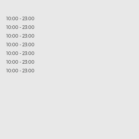
10:00
23:00
10:00
23:00
10:00
23:00
10:00
23:00
10:00
23:00
10:00
23:00
10:00
23:00