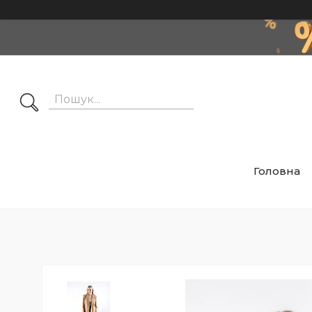
Головна