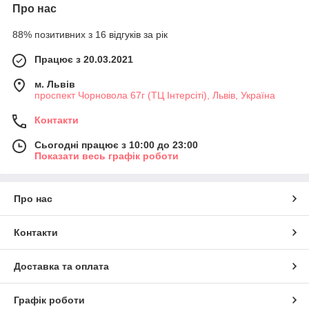
Про нас
88% позитивних з 16 відгуків за рік
Працює з 20.03.2021
м. Львів
проспект Чорновола 67г (ТЦ Інтерсіті), Львів, Україна
Контакти
Сьогодні працює з 10:00 до 23:00
Показати весь графік роботи
Про нас
Контакти
Доставка та оплата
Графік роботи