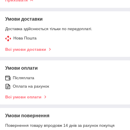
Умови доставки
Доставка здійснюється тільки по передоплаті.
Нова Пошта
Всі умови доставки
Умови оплати
Післяплата
Оплата на рахунок
Всі умови оплати
Умови повернення
Повернення товару впродовж 14 днів за рахунок покупця