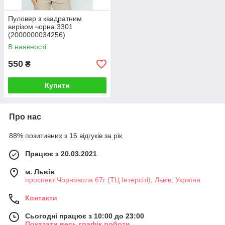
Пуловер з квадратним
вирізом чорна 3301
(2000000034256)
В наявності
550
₴
Купити
Про нас
88% позитивних з 16 відгуків за рік
Працює з 20.03.2021
м. Львів
проспект Чорновола 67г (ТЦ Інтерсіті), Львів, Україна
Контакти
Сьогодні працює з 10:00 до 23:00
Показати весь графік роботи