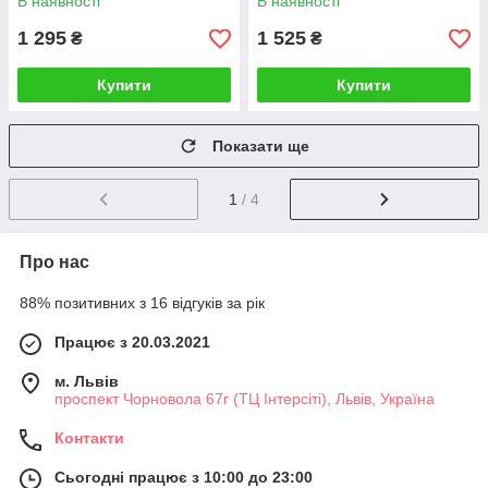
В наявності
В наявності
1 295
1 525
₴
₴
Купити
Купити
Показати ще
1
/ 4
Про нас
88% позитивних з 16 відгуків за рік
Працює з 20.03.2021
м. Львів
проспект Чорновола 67г (ТЦ Інтерсіті), Львів, Україна
Контакти
Сьогодні працює з 10:00 до 23:00